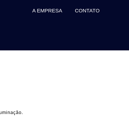
A EMPRESA
CONTATO
luminação.