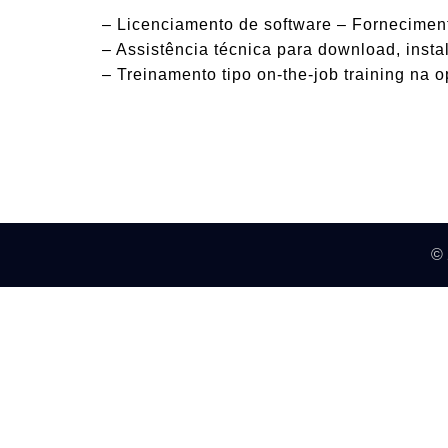
– Licenciamento de software – Fornecimen
– Assistência técnica para download, insta
– Treinamento tipo on-the-job training na
©