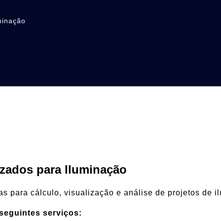
minação
zados para Iluminação
 para cálculo, visualização e análise de projetos de i
seguintes serviços: